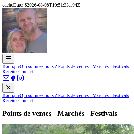
cacheDate: $
2026-08-08T19:51:33.194Z
Boutique
Qui sommes nous ?
Points de ventes - Marchés - Festivals
Recettes
Contact
Boutique
Qui sommes nous ?
Points de ventes - Marchés - Festivals
Recettes
Contact
Points de ventes - Marchés - Festivals